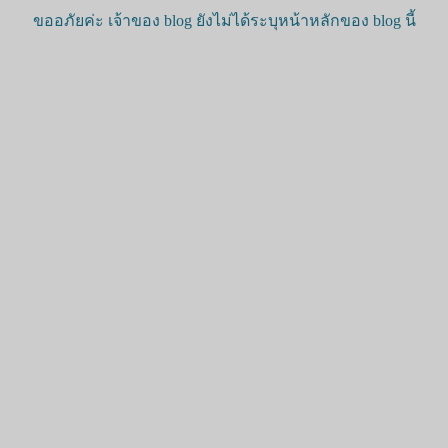
ขออภัยค่ะ เจ้าของ blog ยังไม่ได้ระบุหน้าหลักของ blog นี้